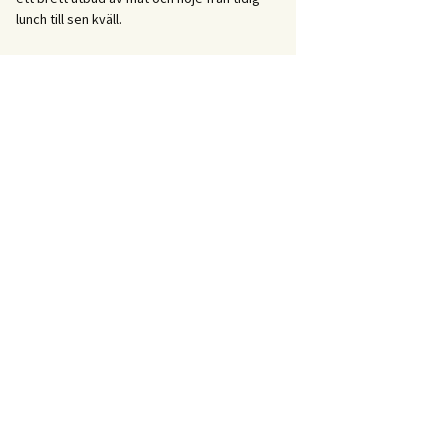
lunch till sen kväll.