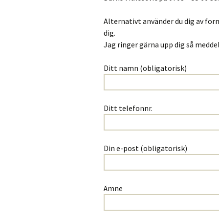
Alternativt använder du dig av for
dig.
Jag ringer gärna upp dig så meddel
Ditt namn (obligatorisk)
Ditt telefonnr.
Din e-post (obligatorisk)
Ämne