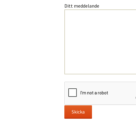
Ditt meddelande