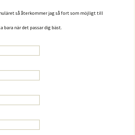
muläret så återkommer jag så fort som möjligt till
a bara när det passar dig bäst.